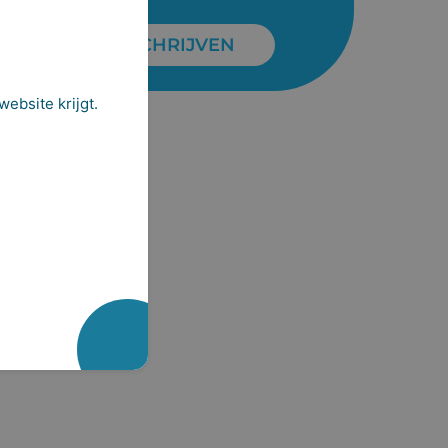
INSCHRIJVEN
ebsite krijgt.