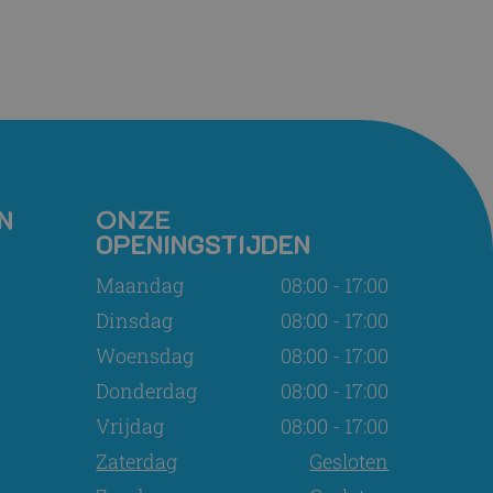
N
ONZE
OPENINGSTIJDEN
Maandag
08:00 - 17:00
Dinsdag
08:00 - 17:00
Woensdag
08:00 - 17:00
Donderdag
08:00 - 17:00
Vrijdag
08:00 - 17:00
Zaterdag
Gesloten