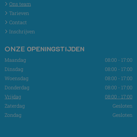
Ons team
Tarieven
Contact
Inschrijven
OPENINGSTIJDEN
ONZE
Maandag
08:00 - 17:00
Dinsdag
08:00 - 17:00
Woensdag
08:00 - 17:00
Donderdag
08:00 - 17:00
Vrijdag
08:00 - 17:00
Zaterdag
Gesloten
Zondag
Gesloten