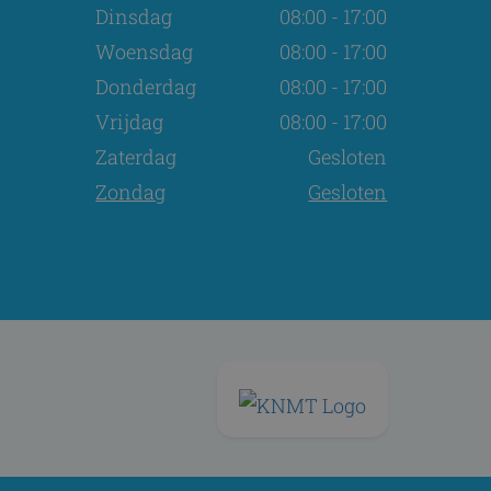
Dinsdag
08:00 - 17:00
Woensdag
08:00 - 17:00
Donderdag
08:00 - 17:00
Vrijdag
08:00 - 17:00
Zaterdag
Gesloten
Zondag
Gesloten