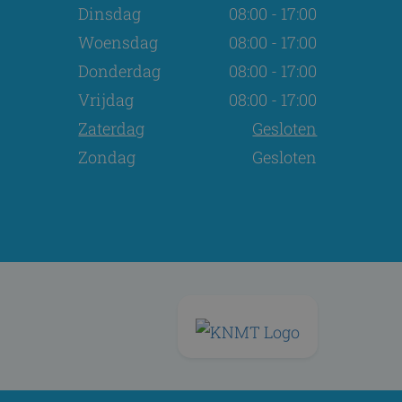
Dinsdag
08:00 - 17:00
Woensdag
08:00 - 17:00
Donderdag
08:00 - 17:00
Vrijdag
08:00 - 17:00
Zaterdag
Gesloten
Zondag
Gesloten