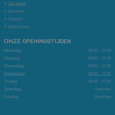
Ons team
Tarieven
Contact
Inschrijven
OPENINGSTIJDEN
ONZE
Maandag
08:00 - 17:00
Dinsdag
08:00 - 17:00
Woensdag
08:00 - 17:00
Donderdag
08:00 - 17:00
Vrijdag
08:00 - 17:00
Zaterdag
Gesloten
Zondag
Gesloten