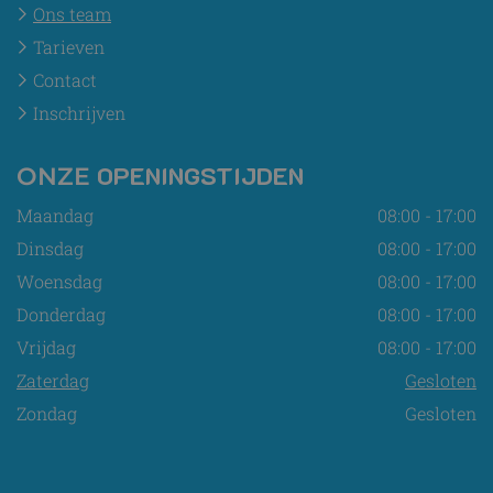
Ons team
Tarieven
Contact
Inschrijven
OPENINGSTIJDEN
ONZE
Maandag
08:00 - 17:00
Dinsdag
08:00 - 17:00
Woensdag
08:00 - 17:00
Donderdag
08:00 - 17:00
Vrijdag
08:00 - 17:00
Zaterdag
Gesloten
Zondag
Gesloten