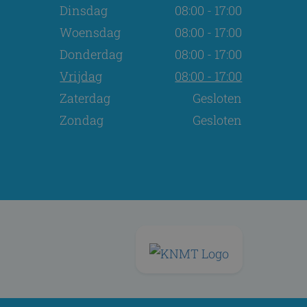
Dinsdag
08:00 - 17:00
Woensdag
08:00 - 17:00
Donderdag
08:00 - 17:00
Vrijdag
08:00 - 17:00
Zaterdag
Gesloten
Zondag
Gesloten