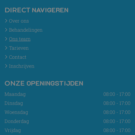
NAVIGEREN
DIRECT
Over ons
Behandelingen
Ons team
Tarieven
Contact
Inschrijven
OPENINGSTIJDEN
ONZE
Maandag
08:00 - 17:00
Dinsdag
08:00 - 17:00
Woensdag
08:00 - 17:00
Donderdag
08:00 - 17:00
Vrijdag
08:00 - 17:00